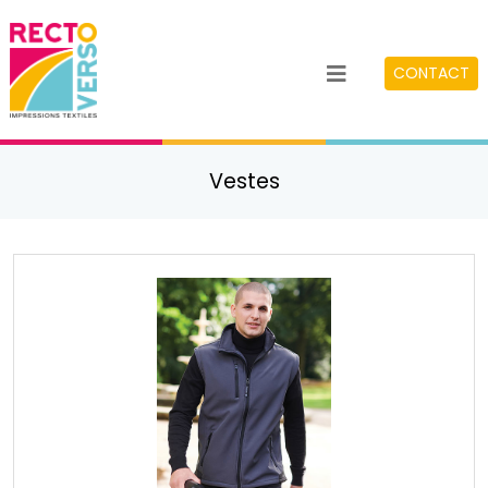
CONTACT
Vestes