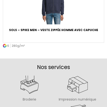
SOLS – SPIKE MEN – VESTE ZIPPÉE HOMME AVEC CAPUCHE
6
280g/m²
Nos services
Broderie
Impression numérique