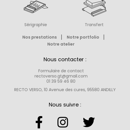
Sérigraphie
Transfert
Nos prestations
Notre portfolio
Notre atelier
Nous contacter :
Formulaire de contact
rectoverso.gt@gmail.com
01 39 59 46 80
RECTO VERSO, 10 Avenue des cures, 95580 ANDILLY
Nous suivre :