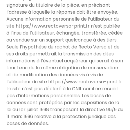
signature du titulaire de la pièce, en précisant
l’adresse à laquelle la réponse doit être envoyée.
Aucune information personnelle de l’utilisateur du
site
https://www.rectoverso-print.fr
n’est publiée
à l’insu de l’utilisateur, échangée, transférée, cédée
ou vendue sur un support quelconque à des tiers.
Seule l’hypothèse du rachat de Recto Verso et de
ses droits permettrait la transmission des dites
informations à l’éventuel acquéreur qui serait à son
tour tenu de la même obligation de conservation
et de modification des données vis à vis de
l’utilisateur du site
https://www.rectoverso-print.fr
.
Le site n’est pas déclaré à la CNIL car il ne recueil
pas d’informations personnelles. Les bases de
données sont protégées par les dispositions de la
loi du 1er juillet 1998 transposant la directive 96/9 du
11 mars 1996 relative à la protection juridique des
bases de données.