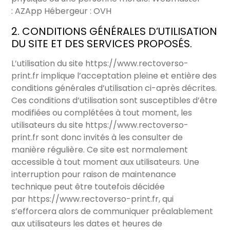
:
AZApp
Hébergeur : OVH
2. CONDITIONS GÉNÉRALES D’UTILISATION
DU SITE ET DES SERVICES PROPOSÉS.
L’utilisation du site
https://www.rectoverso-
print.fr
implique l’acceptation pleine et entière des
conditions générales d’utilisation ci-après décrites.
Ces conditions d’utilisation sont susceptibles d’être
modifiées ou complétées à tout moment, les
utilisateurs du site
https://www.rectoverso-
print.fr
sont donc invités à les consulter de
manière régulière. Ce site est normalement
accessible à tout moment aux utilisateurs. Une
interruption pour raison de maintenance
technique peut être toutefois décidée
par
https://www.rectoverso-print.fr
, qui
s’efforcera alors de communiquer préalablement
aux utilisateurs les dates et heures de