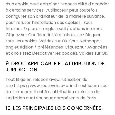
d’un cookie peut entraîner l’impossibilité d’accéder
à certains services. L’utilisateur peut toutefois
configurer son ordinateur de la manière suivante,
pour refuser l’installation des cookies : Sous
Internet Explorer : onglet outil / options internet.
Cliquez sur Confidentialité et choisissez Bloquer
tous les cookies. Validez sur Ok. Sous Netscape :
onglet édition / préférences. Cliquez sur Avancées
et choisissez Désactiver les cookies. Validez sur Ok.
9. DROIT APPLICABLE ET ATTRIBUTION DE
JURIDICTION.
Tout litige en relation avec l’utilisation du
site
https://www.rectoverso-print.fr
est soumis au
droit français. Il est fait attribution exclusive de
juridiction aux tribunaux compétents de Paris.
10. LES PRINCIPALES LOIS CONCERNÉES.