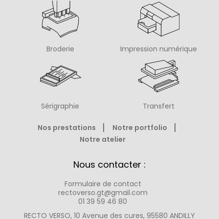
Broderie
Impression numérique
Sérigraphie
Transfert
Nos prestations
Notre portfolio
Notre atelier
Nous contacter :
Formulaire de contact
rectoverso.gt@gmail.com
01 39 59 46 80
RECTO VERSO, 10 Avenue des cures, 95580 ANDILLY