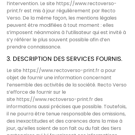
l’intervention. Le site
https://www.rectoverso-
print.fr
est mis à jour régulièrement par Recto
Verso. De la même façon, les mentions légales
peuvent être modifiées à tout moment : elles
s’imposent néanmoins à l’utilisateur qui est invité à
s’y référer le plus souvent possible afin d’en
prendre connaissance.
3. DESCRIPTION DES SERVICES FOURNIS.
Le site
https://www.rectoverso-print.fr
a pour
objet de fournir une information concernant
l’ensemble des activités de la société. Recto Verso
s’efforce de fournir sur le
site
https://www.rectoverso-print.fr
des
informations aussi précises que possible. Toutefois,
il ne pourra être tenue responsable des omissions,
des inexactitudes et des carences dans la mise à
jour, qu’elles soient de son fait ou du fait des tiers