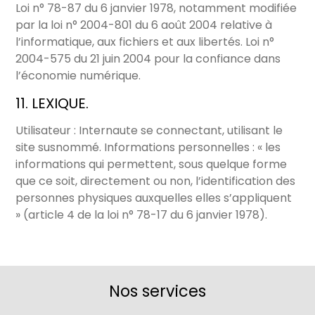
Loi n° 78-87 du 6 janvier 1978, notamment modifiée
par la loi n° 2004-801 du 6 août 2004 relative à
l’informatique, aux fichiers et aux libertés. Loi n°
2004-575 du 21 juin 2004 pour la confiance dans
l’économie numérique.
11. LEXIQUE.
Utilisateur : Internaute se connectant, utilisant le
site susnommé. Informations personnelles : « les
informations qui permettent, sous quelque forme
que ce soit, directement ou non, l’identification des
personnes physiques auxquelles elles s’appliquent
» (article 4 de la loi n° 78-17 du 6 janvier 1978).
Nos services