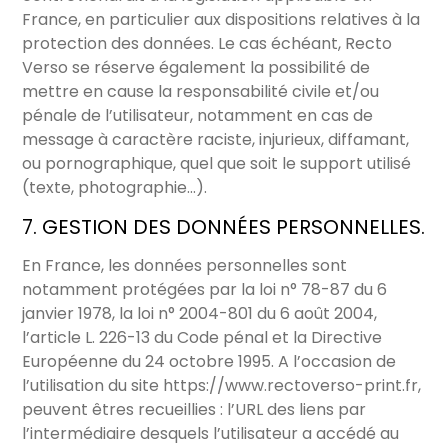
France, en particulier aux dispositions relatives à la
protection des données. Le cas échéant, Recto
Verso se réserve également la possibilité de
mettre en cause la responsabilité civile et/ou
pénale de l’utilisateur, notamment en cas de
message à caractère raciste, injurieux, diffamant,
ou pornographique, quel que soit le support utilisé
(texte, photographie…).
7. GESTION DES DONNÉES PERSONNELLES.
En France, les données personnelles sont
notamment protégées par la loi n° 78-87 du 6
janvier 1978, la loi n° 2004-801 du 6 août 2004,
l’article L. 226-13 du Code pénal et la Directive
Européenne du 24 octobre 1995. A l’occasion de
l’utilisation du site
https://www.rectoverso-print.fr
,
peuvent êtres recueillies : l’URL des liens par
l’intermédiaire desquels l’utilisateur a accédé au