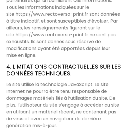
partenaires qui lui fournissent ces informations.
Tous les informations indiquées sur le
site
https://www.rectoverso-print.fr
sont données
à titre indicatif, et sont susceptibles d’évoluer. Par
ailleurs, les renseignements figurant sur le
site
https://www.rectoverso-print.fr
ne sont pas
exhaustifs. Ils sont donnés sous réserve de
modifications ayant été apportées depuis leur
mise en ligne.
4. LIMITATIONS CONTRACTUELLES SUR LES
DONNÉES TECHNIQUES.
Le site utilise la technologie JavaScript. Le site
Internet ne pourra être tenu responsable de
dommages matériels liés à l’utilisation du site. De
plus, l’utilisateur du site s’engage à accéder au site
en utilisant un matériel récent, ne contenant pas
de virus et avec un navigateur de dernière
génération mis-à-jour.