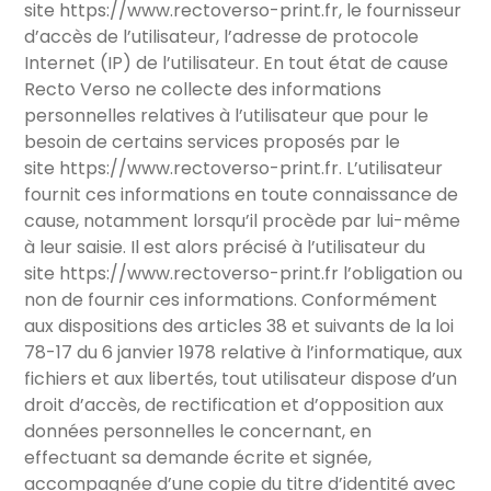
site
https://www.rectoverso-print.fr
, le fournisseur
d’accès de l’utilisateur, l’adresse de protocole
Internet (IP) de l’utilisateur. En tout état de cause
Recto Verso ne collecte des informations
personnelles relatives à l’utilisateur que pour le
besoin de certains services proposés par le
site
https://www.rectoverso-print.fr
. L’utilisateur
fournit ces informations en toute connaissance de
cause, notamment lorsqu’il procède par lui-même
à leur saisie. Il est alors précisé à l’utilisateur du
site
https://www.rectoverso-print.fr
l’obligation ou
non de fournir ces informations. Conformément
aux dispositions des articles 38 et suivants de la loi
78-17 du 6 janvier 1978 relative à l’informatique, aux
fichiers et aux libertés, tout utilisateur dispose d’un
droit d’accès, de rectification et d’opposition aux
données personnelles le concernant, en
effectuant sa demande écrite et signée,
accompagnée d’une copie du titre d’identité avec