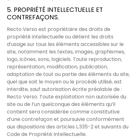
5. PROPRIÉTÉ INTELLECTUELLE ET
CONTREFAÇONS.
Recto Verso est propriétaire des droits de
propriété intellectuelle ou détient les droits
d’usage sur tous les éléments accessibles sur le
site, notamment les textes, images, graphismes,
logo, icônes, sons, logiciels. Toute reproduction,
représentation, modification, publication,
adaptation de tout ou partie des éléments du site,
quel que soit le moyen ou le procédé utilisé, est
interdite, sauf autorisation écrite préalable de :
Recto Verso. Toute exploitation non autorisée du
site ou de l’un quelconque des éléments qu’il
contient sera considérée comme constitutive
d’une contrefaçon et poursuivie conformément
aux dispositions des articles L.335-2 et suivants du
Code de Propriété Intellectuelle.