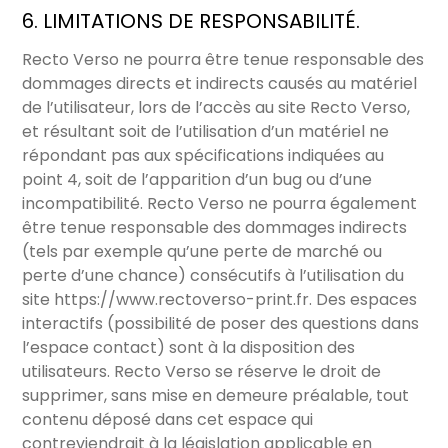
6. LIMITATIONS DE RESPONSABILITÉ.
Recto Verso ne pourra être tenue responsable des
dommages directs et indirects causés au matériel
de l’utilisateur, lors de l’accès au site Recto Verso,
et résultant soit de l’utilisation d’un matériel ne
répondant pas aux spécifications indiquées au
point 4, soit de l’apparition d’un bug ou d’une
incompatibilité. Recto Verso ne pourra également
être tenue responsable des dommages indirects
(tels par exemple qu’une perte de marché ou
perte d’une chance) consécutifs à l’utilisation du
site
https://www.rectoverso-print.fr
. Des espaces
interactifs (possibilité de poser des questions dans
l’espace contact) sont à la disposition des
utilisateurs. Recto Verso se réserve le droit de
supprimer, sans mise en demeure préalable, tout
contenu déposé dans cet espace qui
contreviendrait à la législation applicable en