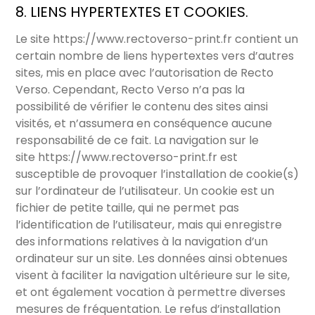
8. LIENS HYPERTEXTES ET COOKIES.
Le site
https://www.rectoverso-print.fr
contient un
certain nombre de liens hypertextes vers d’autres
sites, mis en place avec l’autorisation de Recto
Verso. Cependant, Recto Verso n’a pas la
possibilité de vérifier le contenu des sites ainsi
visités, et n’assumera en conséquence aucune
responsabilité de ce fait. La navigation sur le
site
https://www.rectoverso-print.fr
est
susceptible de provoquer l’installation de cookie(s)
sur l’ordinateur de l’utilisateur. Un cookie est un
fichier de petite taille, qui ne permet pas
l’identification de l’utilisateur, mais qui enregistre
des informations relatives à la navigation d’un
ordinateur sur un site. Les données ainsi obtenues
visent à faciliter la navigation ultérieure sur le site,
et ont également vocation à permettre diverses
mesures de fréquentation. Le refus d’installation